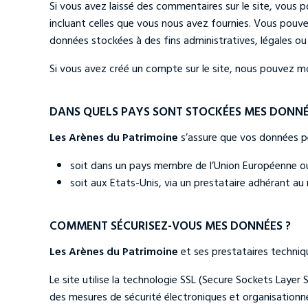
Si vous avez laissé des commentaires sur le site, vous
incluant celles que vous nous avez fournies. Vous pou
données stockées à des fins administratives, légales ou 
Si vous avez créé un compte sur le site, nous pouvez m
DANS QUELS PAYS SONT STOCKÉES MES DONNÉ
Les Arènes du Patrimoine
s’assure que vos données pe
soit dans un pays membre de l’Union Européenne o
soit aux Etats-Unis, via un prestataire adhérant au
COMMENT SÉCURISEZ-VOUS MES DONNÉES ?
Les Arènes du Patrimoine
et ses prestataires techniq
Le site utilise la technologie SSL (Secure Sockets Laye
des mesures de sécurité électroniques et organisationne