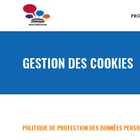
PR
GESTION DES COOKIES
POLITIQUE DE PROTECTION DES DONNÉES PERS