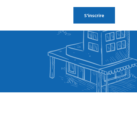
S'inscrire