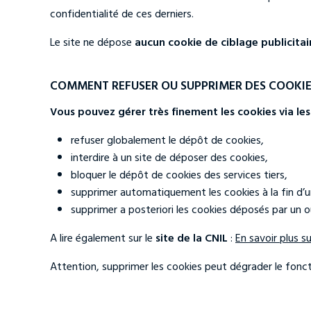
confidentialité de ces derniers.
Le site ne dépose
aucun cookie de ciblage publicitai
COMMENT REFUSER OU SUPPRIMER DES COOKIE
Vous pouvez gérer très finement les cookies via le
refuser globalement le dépôt de cookies,
interdire à un site de déposer des cookies,
bloquer le dépôt de cookies des services tiers,
supprimer automatiquement les cookies à la fin d’u
supprimer a posteriori les cookies déposés par un ou
A lire également sur le
site de la CNIL
:
En savoir plus s
Attention, supprimer les cookies peut dégrader le fonct